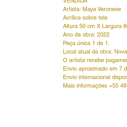
VENDIDA
Artista: Maya Veronese
Acrílica sobre tela
Altura 50 cm X Largura 
Ano da obra: 2022
Peça única 1 de 1.
Local atual da obra: Nova
O artista recebe pagame
Envio aproximado em 7 d
Envio internacional dispon
Mais informações +55 4