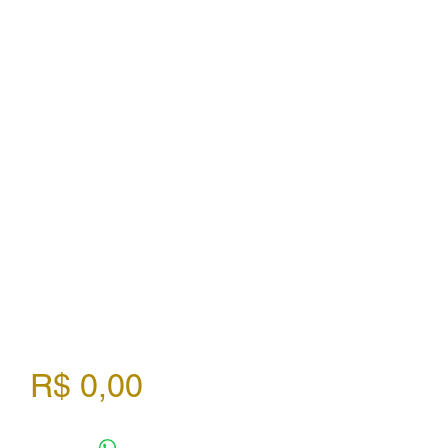
Preço
R$ 0,00