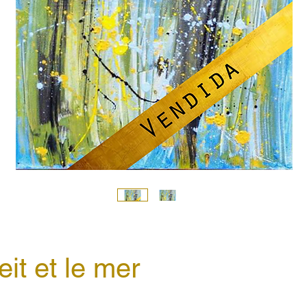
eit et le mer