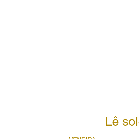
Lê sol