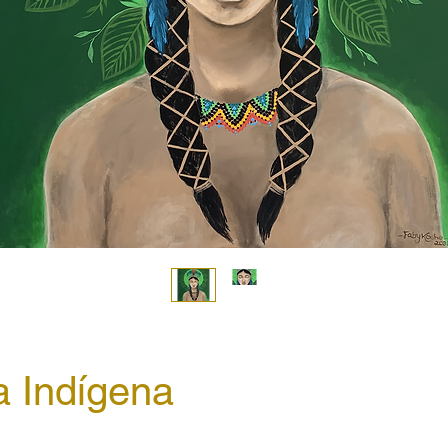
 Indígena