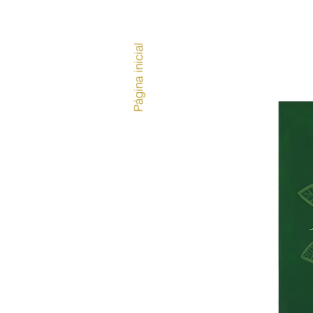
Página inicial