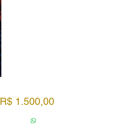
Preço
R$ 1.500,00