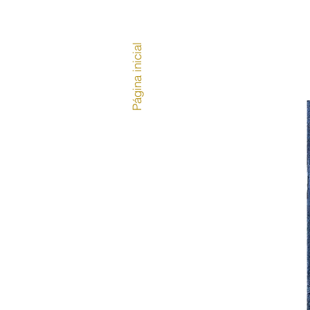
Página inicial