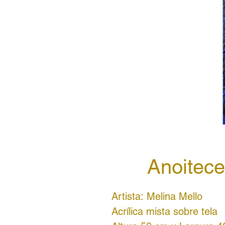
Anoitece
Artista: Melina Mello
Acrílica mista sobre tela