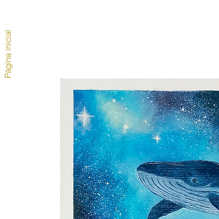
Página inicial