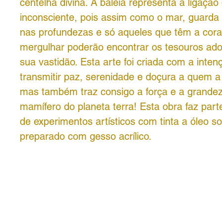
centelha divina. A baleia representa a ligaçã
inconsciente, pois assim como o mar, guarda
nas profundezas e só aqueles que têm a cor
mergulhar poderão encontrar os tesouros ad
sua vastidão. Esta arte foi criada com a inten
transmitir paz, serenidade e doçura a quem a
mas também traz consigo a força e a grande
mamífero do planeta terra! Esta obra faz par
de experimentos artísticos com tinta a óleo s
preparado com gesso acrílico.