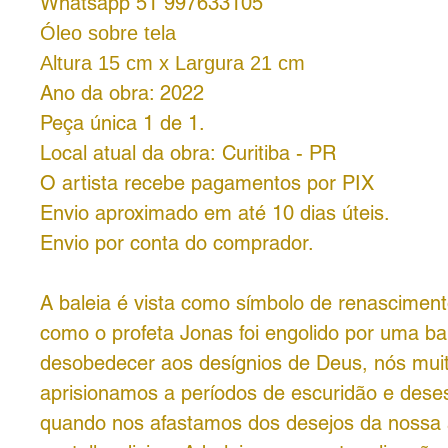
Whatsapp 51 997633105
Óleo sobre tela
Altura 15 cm x Largura 21 cm
Ano da obra: 2022
Peça única 1 de 1.
Local atual da obra: Curitiba - PR
O artista recebe pagamentos por PIX
Envio aproximado em até 10 dias úteis.
Envio por conta do comprador.
A baleia é vista como símbolo de renascimento 
como o profeta Jonas foi engolido por uma ba
desobedecer aos desígnios de Deus, nós mui
aprisionamos a períodos de escuridão e des
quando nos afastamos dos desejos da nossa 