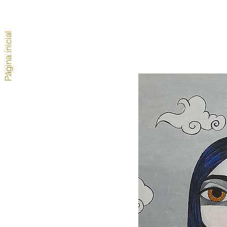
Página inicial