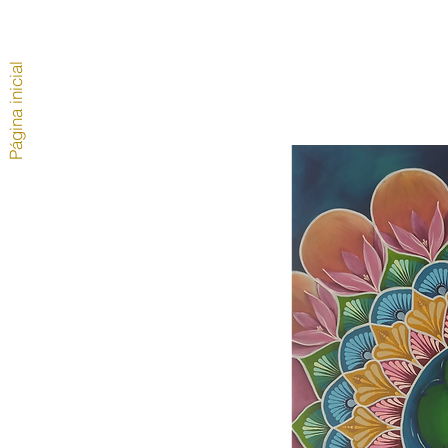
Página inicial