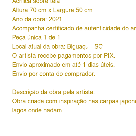
Acrílica sobre tela
Altura 70 cm x Largura 50 cm
Ano da obra: 2021
Acompanha certificado de autenticidade do art
Peça única 1 de 1
Local atual da obra: Biguaçu - SC
O artista recebe pagamentos por PIX.
Envio aproximado em até 1 dias úteis.
Envio por conta do comprador.
Descrição da obra pela artista:
Obra criada com inspiração nas carpas japon
lagos onde nadam.