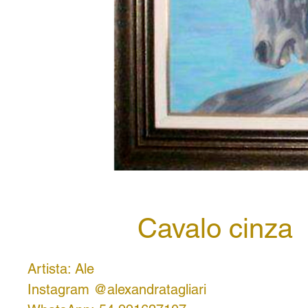
Cavalo cinza
Artista: Ale
Instagram @alexandratagliari