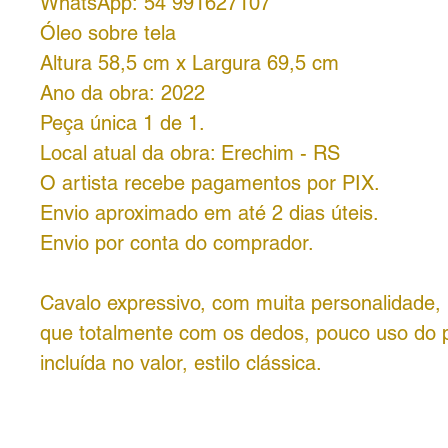
WhatsApp: 54 991627107
Óleo sobre tela
Altura 58,5 cm x Largura 69,5 cm
Ano da obra: 2022
Peça única 1 de 1.
Local atual da obra: Erechim - RS
O artista recebe pagamentos por PIX.
Envio aproximado em até 2 dias úteis.
Envio por conta do comprador.
Cavalo expressivo, com muita personalidade,
que totalmente com os dedos, pouco uso do p
incluída no valor, estilo clássica.