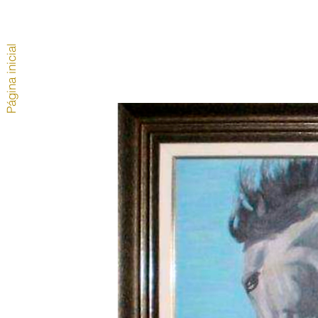
Página inicial