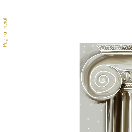
Página inicial