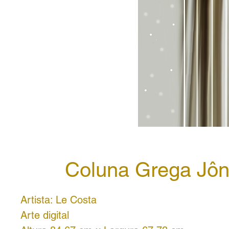
Coluna Grega Jôn
Artista: Le Costa
Arte digital