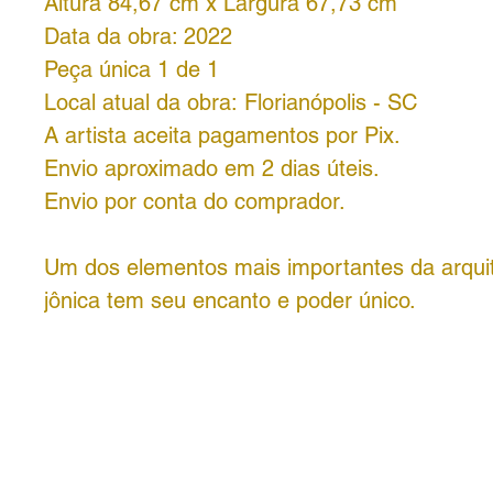
Altura 84,67 cm x Largura 67,73 cm
Data da obra: 2022
Peça única 1 de 1
Local atual da obra: Florianópolis - SC
A artista aceita pagamentos por Pix.
Envio aproximado em 2 dias úteis.
Envio por conta do comprador.
Um dos elementos mais importantes da arqui
jônica tem seu encanto e poder único.