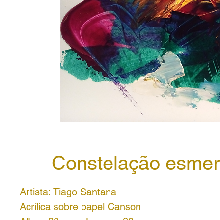
Constelação esmer
Artista: Tiago Santana
Acrílica sobre papel Canson