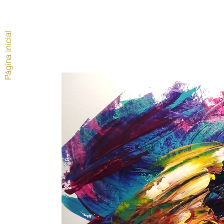
Página inicial