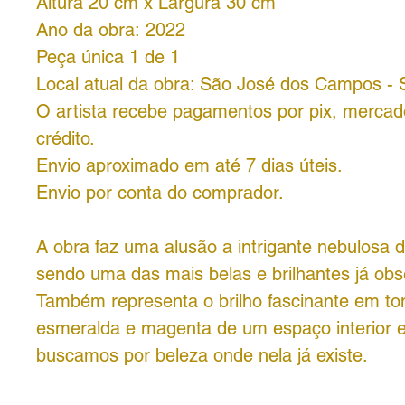
Altura 20 cm x Largura 30 cm
Ano da obra: 2022
Peça única 1 de 1
Local atual da obra: São José dos Campos -
O artista recebe pagamentos por pix, mercad
crédito.
Envio aproximado em até 7 dias úteis.
Envio por conta do comprador.
A obra faz uma alusão a intrigante nebulosa
sendo uma das mais belas e brilhantes já ob
Também representa o brilho fascinante em to
esmeralda e magenta de um espaço interior 
buscamos por beleza onde nela já existe.