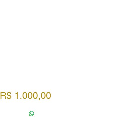
Preço
R$ 1.000,00