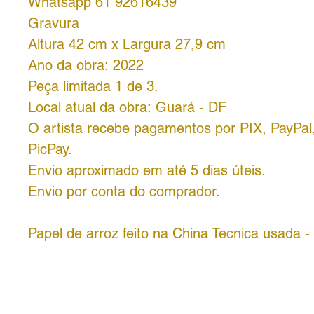
Whatsapp 61 92616439
Gravura
Altura 42 cm x Largura 27,9 cm
Ano da obra: 2022
Peça limitada 1 de 3.
Local atual da obra: Guará - DF
O artista recebe pagamentos por PIX, PayPa
PicPay.
Envio aproximado em até 5 dias úteis.
Envio por conta do comprador.
Papel de arroz feito na China Tecnica usada - 