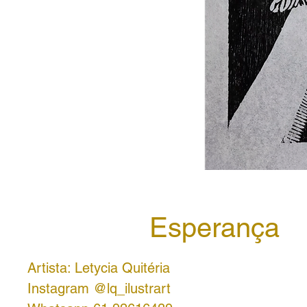
Esperança
Artista: Letycia Quitéria
Instagram @lq_ilustrart