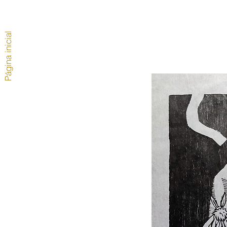
Página inicial