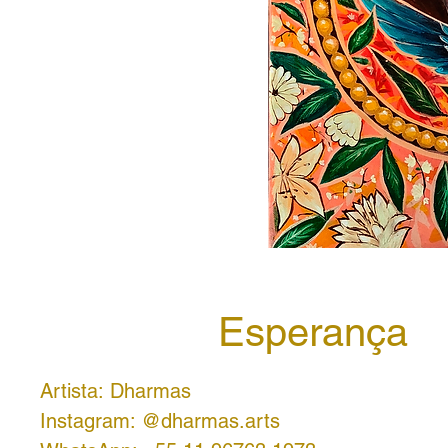
Esperança
Artista: Dharmas
Instagram: @dharmas.arts