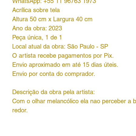
WhatsApp: +55 11 96763 1973
Acrílica sobre tela
Altura 50 cm x Largura 40 cm
Ano da obra: 2023
Peça única, 1 de 1
Local atual da obra: São Paulo - SP
O artista recebe pagamentos por Pix.
Envio aproximado em até 15 dias úteis.
Envio por conta do comprador.
Descrição da obra pela artista:
Com o olhar melancólico ela nao perceber a 
redor.