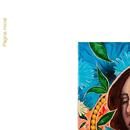
Página inicial