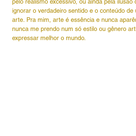
pelo realismo excessivo, ou ainda pela ilusão 
ignorar o verdadeiro sentido e o conteúdo de
arte. Pra mim, arte é essência e nunca aparên
nunca me prendo num só estilo ou gênero artí
expressar melhor o mundo.