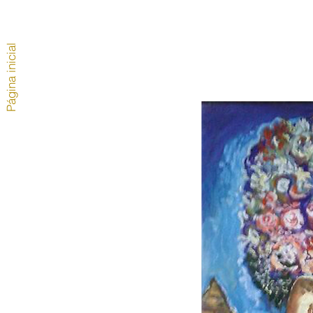
Página inicial