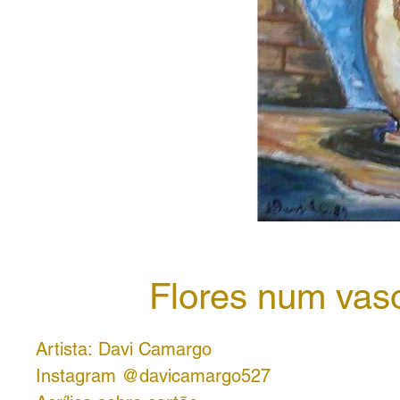
Flores num vas
Artista: Davi Camargo
Instagram @davicamargo527