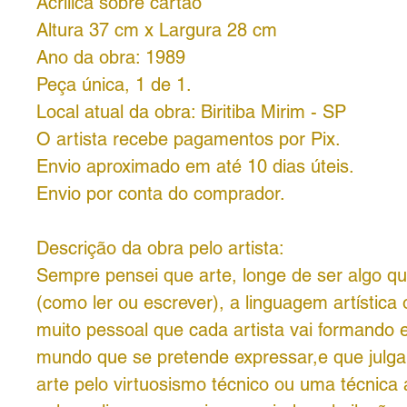
Acrílica sobre cartão
Altura 37 cm x Largura 28 cm
Ano da obra: 1989
Peça única, 1 de 1.
Local atual da obra: Biritiba Mirim - SP
O artista recebe pagamentos por Pix.
Envio aproximado em até 10 dias úteis.
Envio por conta do comprador.
Descrição da obra pelo artista:
Sempre pensei que arte, longe de ser algo q
(como ler ou escrever), a linguagem artística o
muito pessoal que cada artista vai formando
mundo que se pretende expressar,e que julg
arte pelo virtuosismo técnico ou uma técnica