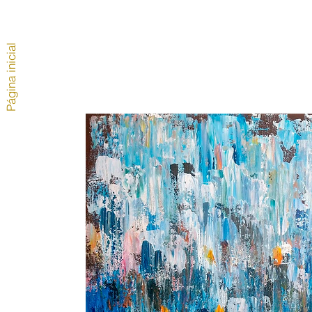
Página inicial