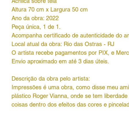
Acrílica sobre tela
Altura 70 cm x Largura 50 cm
Ano da obra: 2022
Peça única, 1 de 1.
Acompanha certificado de autenticidade do art
Local atual da obra: Rio das Ostras - RJ
O artista recebe pagamentos por PIX, e Mer
Envio aproximado em até 3 dias úteis.
Descrição da obra pelo artista:
Impressões é uma obra, como disse meu amig
plástico Roger Vianna, onde se tem liberdade
coisas dentro dos efeitos das cores e pincela