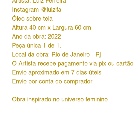
Artista: Luiz Ferreira
Instagram @luizlfa
Óleo sobre tela
Altura 40 cm x Largura 60 cm
Ano da obra: 2022
Peça única 1 de 1.
Local da obra: Rio de Janeiro - Rj
O Artista recebe pagamento via pix ou cartão 
Envio aproximado em 7 dias úteis
Envio por conta do comprador
Obra inspirado no universo feminino