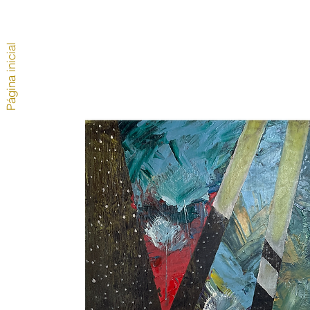
Página inicial