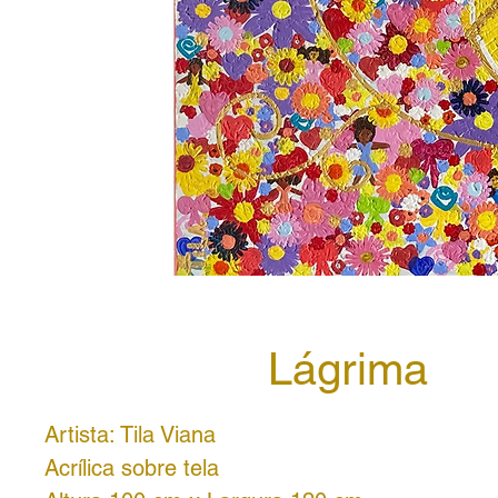
Lágrima
Artista: Tila Viana
Acrílica sobre tela