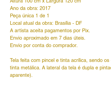
Altura 100 cm x Largura 120 cm
Ano da obra: 2017
Peça única 1 de 1
Local atual da obra: Brasília - DF
A artista aceita pagamentos por Pix.
Envio aproximado em 7 dias úteis.
Envio por conta do comprador.
Tela feita com pincel e tinta acrílica, sendo o
tinta metálica. A lateral da tela é dupla e pint
aparente).