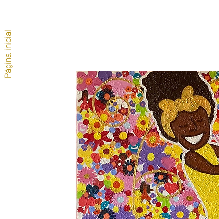
Página inicial