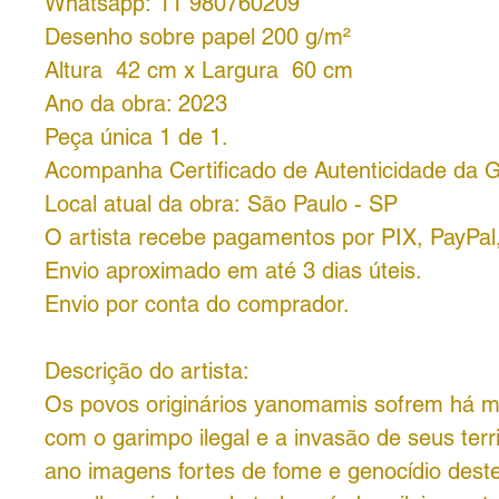
Whatsapp: 11 980760209
Desenho sobre papel 200 g/m²
Altura 42 cm x Largura 60 cm
Ano da obra: 2023
Peça única 1 de 1.
Acompanha Certificado de Autenticidade da G
Local atual da obra: São Paulo - SP
O artista recebe pagamentos por PIX, PayPal
Envio aproximado em até 3 dias úteis.
Envio por conta do comprador.
Descrição do artista:
Os povos originários yanomamis sofrem há m
com o garimpo ilegal e a invasão de seus terri
ano imagens fortes de fome e genocídio dest