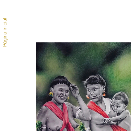
Página inicial