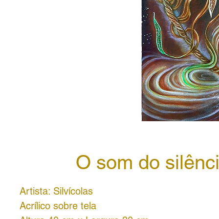
O som do silênc
Artista: Silvícolas
Acrílico sobre tela