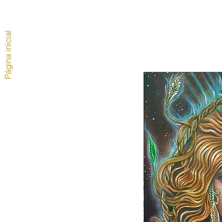
Página inicial