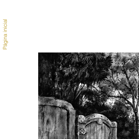
Página inicial