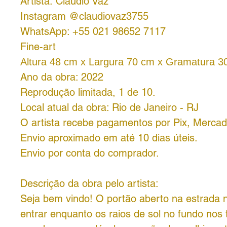
Artista: Claudio Vaz
Instagram @claudiovaz3755
WhatsApp: +55 021 98652 7117
Fine-art
Altura 48 cm x Largura 70 cm x Gramatura 3
Ano da obra: 2022
Reprodução limitada, 1 de 10.
Local atual da obra: Rio de Janeiro - RJ
O artista recebe pagamentos por Pix, Mercad
Envio aproximado em até 10 dias úteis.
Envio por conta do comprador.
Descrição da obra pelo artista:
Seja bem vindo! O portão aberto na estrada 
entrar enquanto os raios de sol no fundo nos