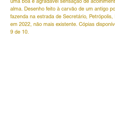
uma boa e agradável sensação de acolhimen
alma. Desenho feito à carvão de um antigo p
fazenda na estrada de Secretário, Petrópolis,
em 2022, não mais existente. Cópias disponíve
9 de 10.