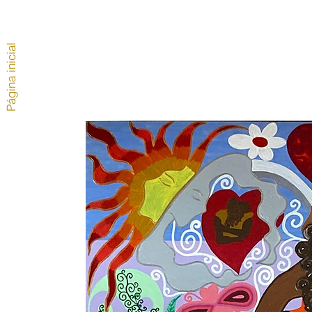
Página inicial