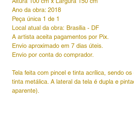
Altura 100 cm x Largura 150 cm
Ano da obra: 2018
Peça única 1 de 1
Local atual da obra: Brasília - DF
A artista aceita pagamentos por Pix.
Envio aproximado em 7 dias úteis.
Envio por conta do comprador.
Tela feita com pincel e tinta acrílica, sendo o
tinta metálica. A lateral da tela é dupla e pint
aparente).