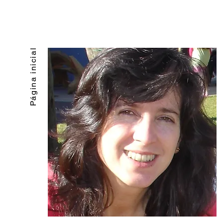
Página inicial