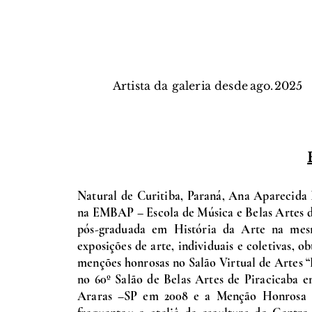
Artista da galeria desde
ago.
2025
Natural de Curitiba, Paraná, Ana Aparecida
na EMBAP – Escola de Música e Belas Artes 
pós-graduada em História da Arte na mesm
exposições de arte, individuais e coletivas, o
menções honrosas no Salão Virtual de Artes “
no 60º Salão de Belas Artes de Piracicab
Araras –SP em 2008 e a Menção Honrosa d