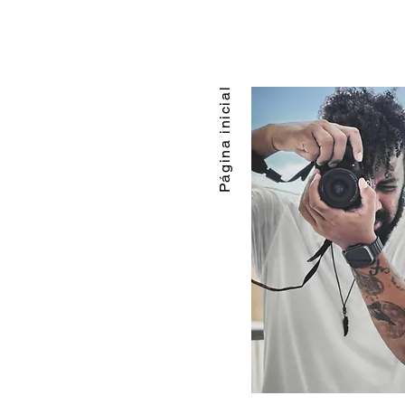
Página inicial