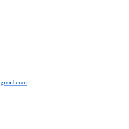
@gmail.com