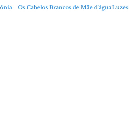
ônia
Os Cabelos Brancos de Mãe d'água
Luzes 