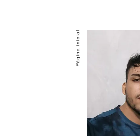
Página inicial