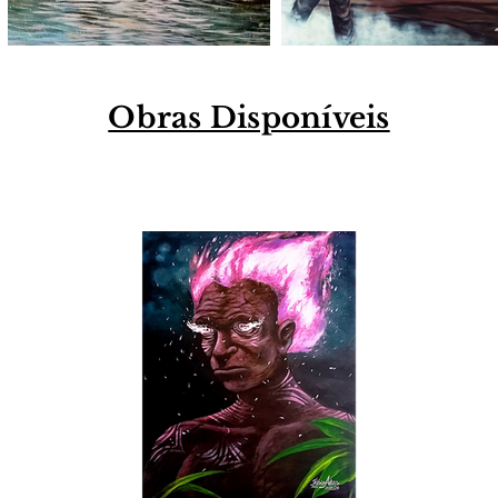
Obras Disponíveis