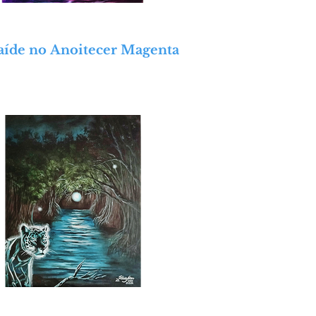
aíde no Anoitecer Magenta