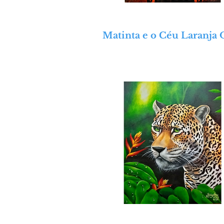
Matinta e o Céu Laranja 