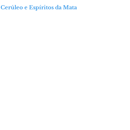
Cerúleo e Espíritos da Mata