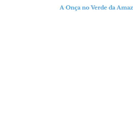
A Onça no Verde da Amaz