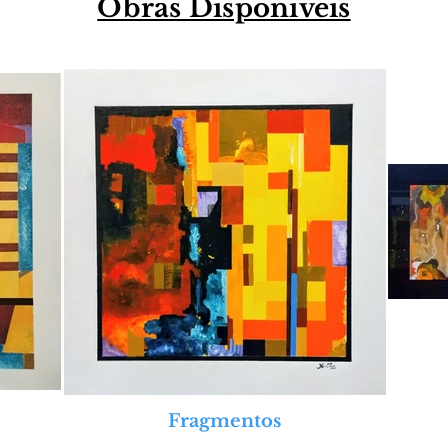
Obras Disponíveis
Fragmentos