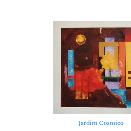
Jardim Cósmico