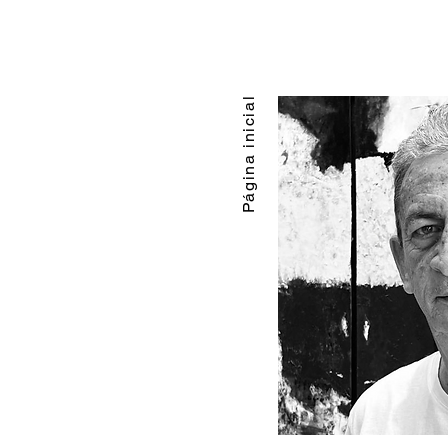
Página inicial