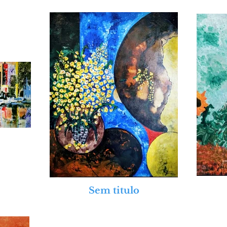
Sem titulo