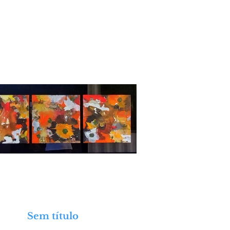
Sem título