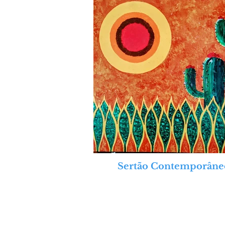
Sertão Contemporâne