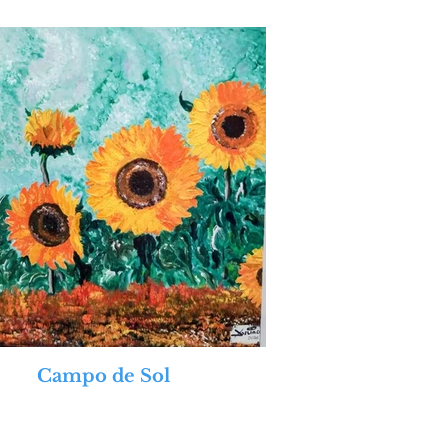
Campo de Sol