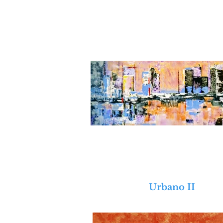
Urbano II