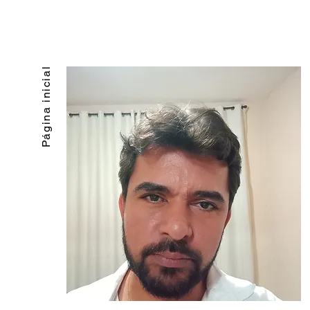
Página inicial