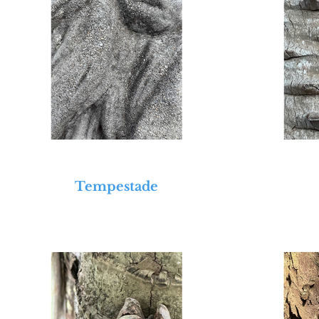
Tempestade