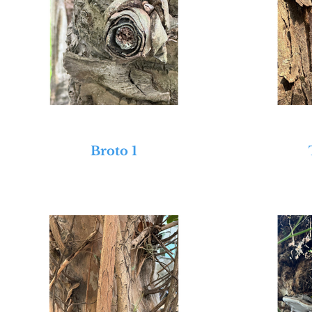
Broto 1