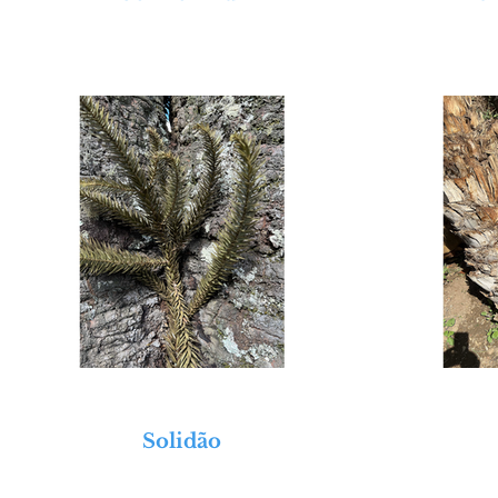
Solidão