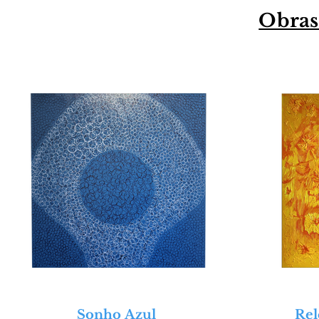
Obras
Sonho Azul
Rel