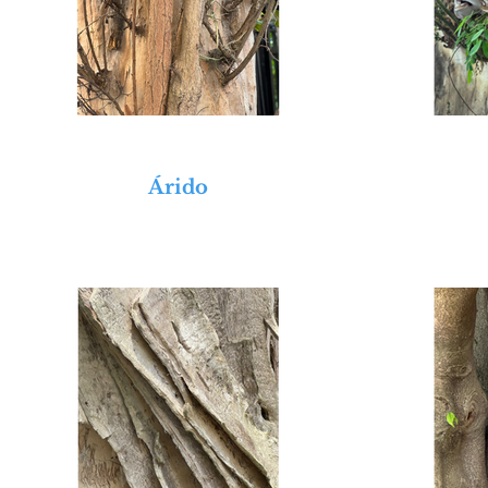
Árido