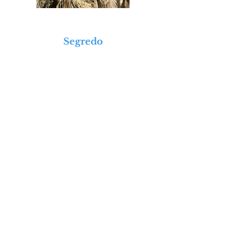
Segredo