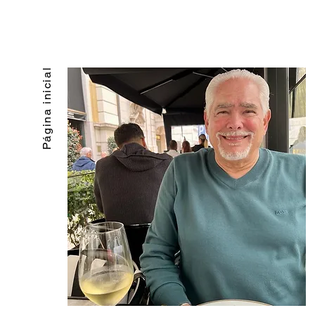
Página inicial