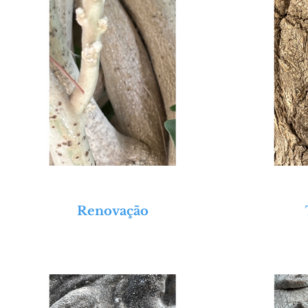
Renovação