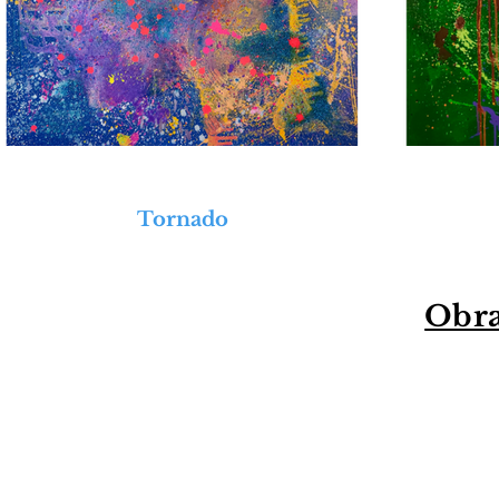
Tornado
Obra