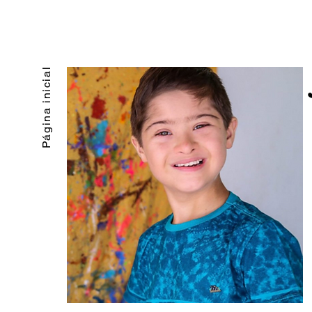
Página inicial