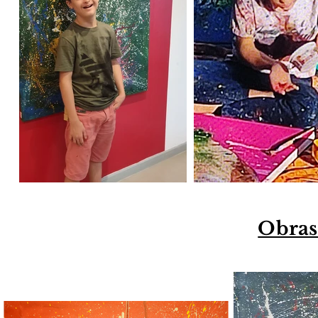
Obras