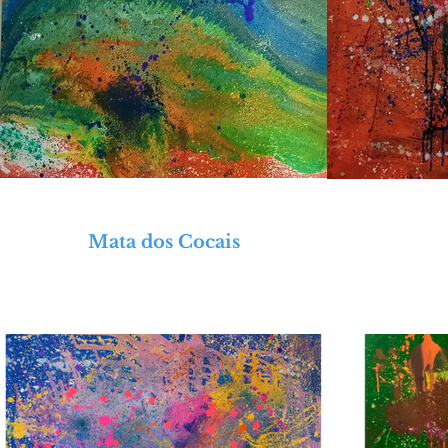
Mata dos Cocais