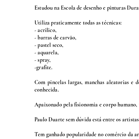
Estudou na Escola de desenho e pinturas Dura
Utiliza praticamente todas as técnicas:
- acrilico,
- barras de carvão,
- pastel seco,
- aquarela,
- spray,
-grafite.
Com pincelas largas, manchas aleatorias e d
conhecida.
Apaixonado pela fisionomia e corpo humano, 
Paulo Duarte sem dúvida está entre os artista
Tem ganhado popularidade no comércio da ar