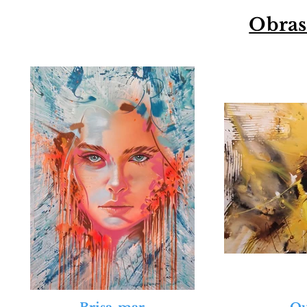
Obras