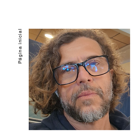
Página inicial