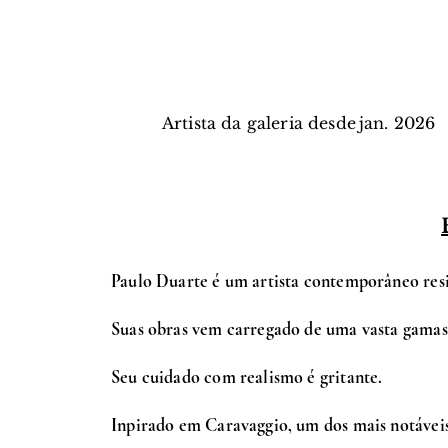
Artista da galeria desde
jan.
2026
Paulo Duarte é um artista contemporâneo res
Suas obras vem carregado de uma vasta gamas d
Seu cuidado com realismo é gritante.
Inpirado em Caravaggio, um dos mais notáveis