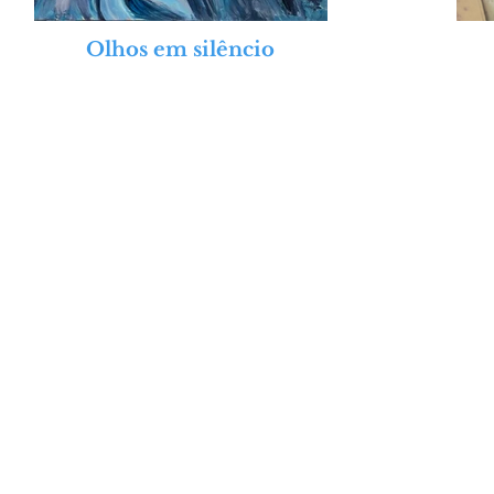
Olhos em silêncio