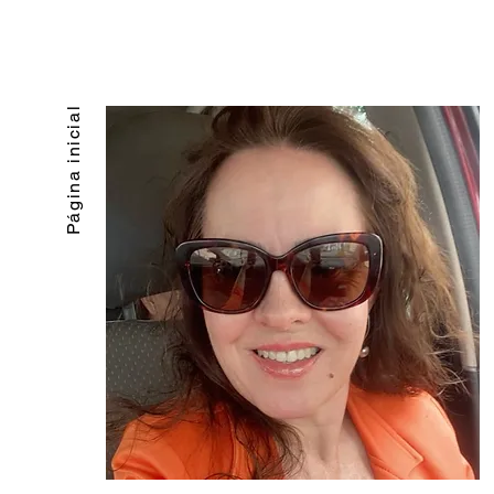
Página inicial