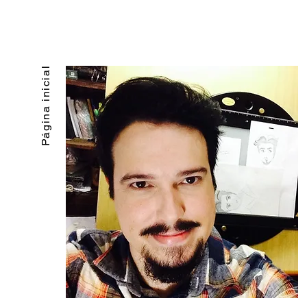
Página inicial