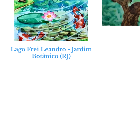
Lago Frei Leandro - Jardim
Botânico (RJ)