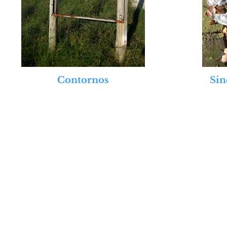
Contornos
Sin