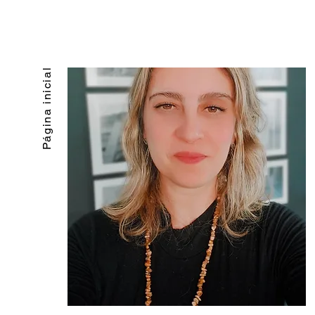
Página inicial