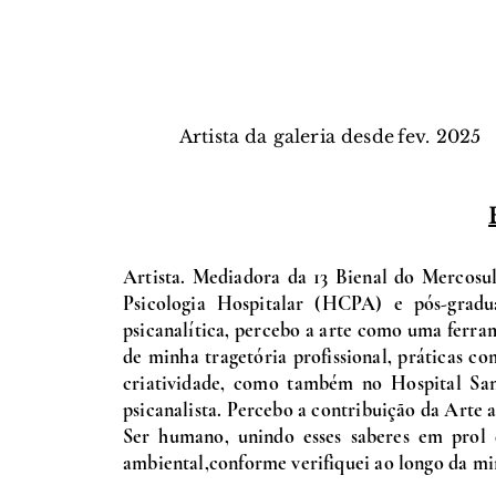
Artista da galeria desde
fev.
2025
Artista. Mediadora da 13 Bienal do Mercos
Psicologia Hospitalar (HCPA) e pós-gra
psicanalítica, percebo a arte como uma ferr
de minha tragetória profissional, práticas co
criatividade, como também no Hospital Sa
psicanalista. Percebo a contribuição da Arte 
Ser humano, unindo esses saberes em prol de
ambiental,conforme verifiquei ao longo da mi