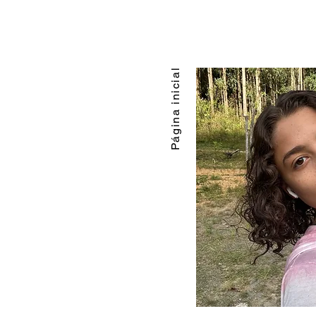
Página inicial