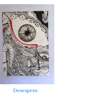
Desespero