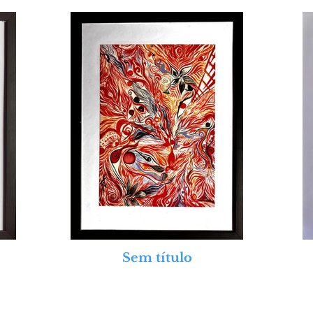
Sem título