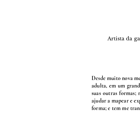
Artista da g
Desde muito nova me 
adulta, em um grand
suas outras formas;
ajudar a mapear e ex
forma; e tem me tran