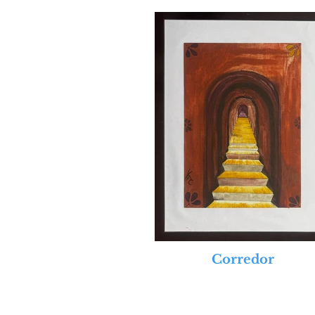
Corredor