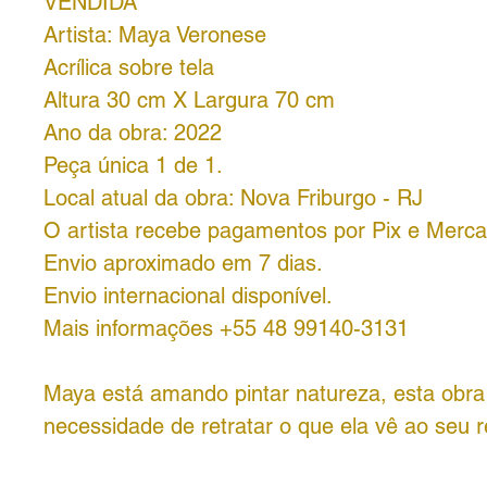
VENDIDA
Artista: Maya Veronese
Acrílica sobre tela
Altura 30 cm X Largura 70 cm
Ano da obra: 2022
Peça única 1 de 1.
Local atual da obra: Nova Friburgo - RJ
O artista recebe pagamentos por Pix e Merc
Envio aproximado em 7 dias.
Envio internacional disponível.
Mais informações +55 48 99140-3131
Maya está amando pintar natureza, esta obr
necessidade de retratar o que ela vê ao seu r