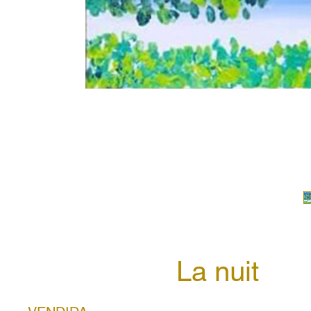
La nuit