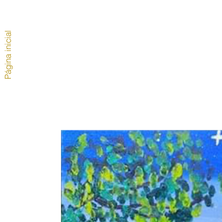
Página inicial