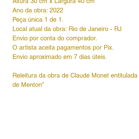
Altura 30 cm x Largura 40 cm
Ano da obra: 2022
Peça única 1 de 1.
Local atual da obra: Rio de Janeiro - RJ
Envio por conta do comprador.
O artista aceita pagamentos por Pix.
Envio aproximado em 7 dias úteis.
Releitura da obra de Claude Monet entitulada
de Menton"