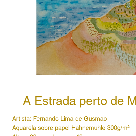
A Estrada perto de 
Artista: Fernando Lima de Gusmao
Aquarela sobre papel Hahnemühle 300g/m²