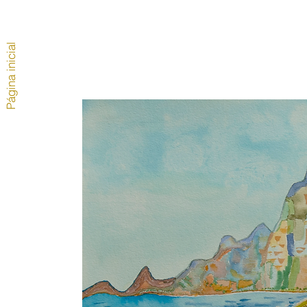
Página inicial