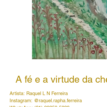
A fé e a virtude da c
Artista: Raquel L N Ferreira
Instagram: @raquel.rapha.ferreira