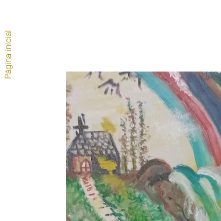
Página inicial