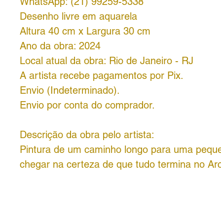
WhatsApp: (21) 99259-5338
Desenho livre em aquarela
Altura 40 cm x Largura 30 cm
Ano da obra: 2024
Local atual da obra: Rio de Janeiro - RJ
A artista recebe pagamentos por Pix.
Envio (Indeterminado).
Envio por conta do comprador.
Descrição da obra pelo artista:
Pintura de um caminho longo para uma peque
chegar na certeza de que tudo termina no Arco