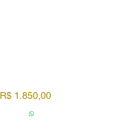
Preço
R$ 1.850,00