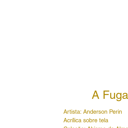
A Fuga
Artista: Anderson Perin
Acrílica sobre tela