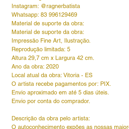
Instagram: @ragnerbatista
Whatsapp: 83 996129469
Material de suporte da obra:
Material de suporte da obra:
Impressão Fine Art, Ilustração.
Reprodução limitada: 5
Altura 29,7 cm x Largura 42 cm.
Ano da obra: 2020
Local atual da obra: Vitoria - ES
O artista recebe pagamentos por:
PIX.
Envio aproximado em até 5 dias úteis.
Envio por conta do comprador.
Descrição da obra pelo artista:
O autoconhecimento expões as nossas maior