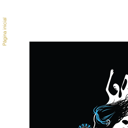
Página inicial