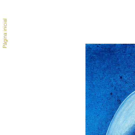
Página inicial