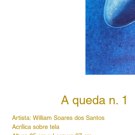
A queda n. 1
Artista: William Soares dos Santos
Acrílica sobre tela