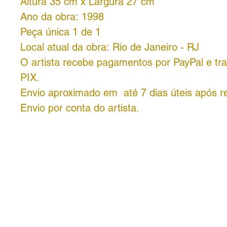
Altura 35 cm x Largura 27 cm
Ano da obra: 1998
Peça única 1 de 1
Local atual da obra: Rio de Janeiro - RJ
O artista recebe pagamentos por PayPal e tra
PIX.
Envio aproximado em até 7 dias úteis após r
Envio por conta do artista.