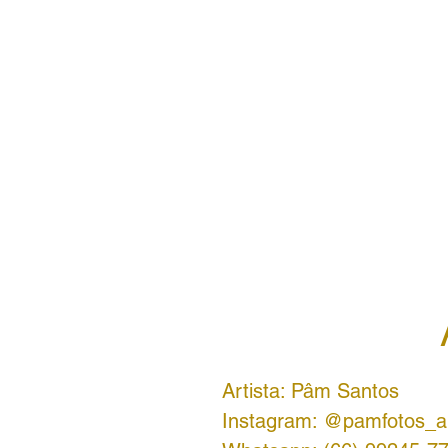
Artista: Pâm Santos
Instagram: @pamfotos_a