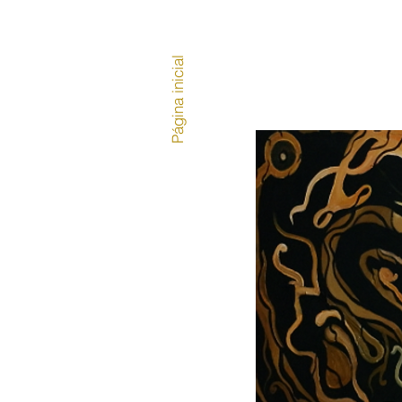
Página inicial