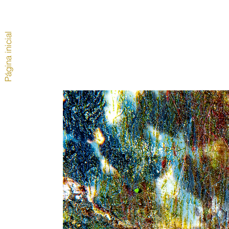
Página inicial