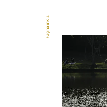
Página inicial