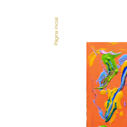
Página inicial