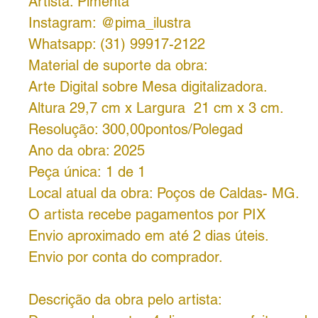
Artista: Pimenta
Instagram: @pima_ilustra
Whatsapp: (31) 99917-2122
Material de suporte da obra:
Arte Digital sobre Mesa digitalizadora.
Altura 29,7 cm x Largura 21 cm x 3 cm.
Resolução: 300,00pontos/Polegad
Ano da obra: 2025
Peça única: 1 de 1
Local atual da obra: Poços de Caldas- MG.
O artista recebe pagamentos por PIX
Envio aproximado em até 2 dias úteis.
Envio por conta do comprador.
Descrição da obra pelo artista: