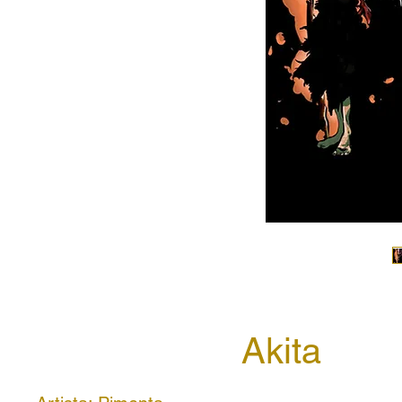
Akita