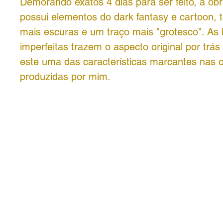
Demorando exatos 4 dias para ser feito, a o
possui elementos do dark fantasy e cartoon, 
mais escuras e um traço mais "grotesco". As 
imperfeitas trazem o aspecto original por trá
este uma das características marcantes nas 
produzidas por mim.