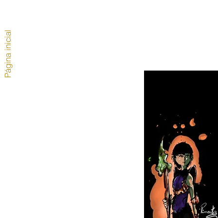
Página inicial