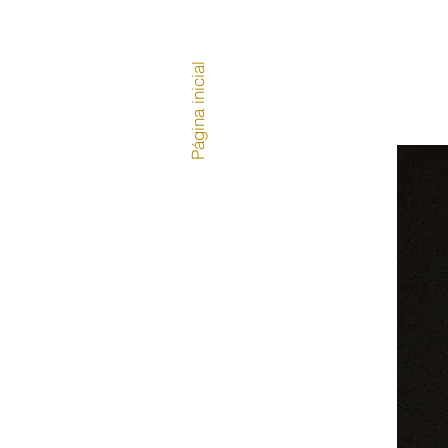
Página inicial