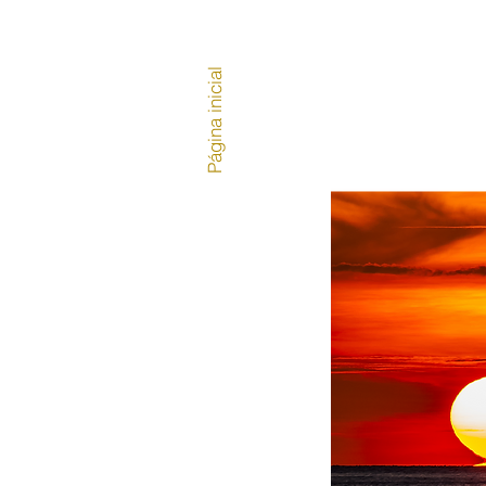
Página inicial