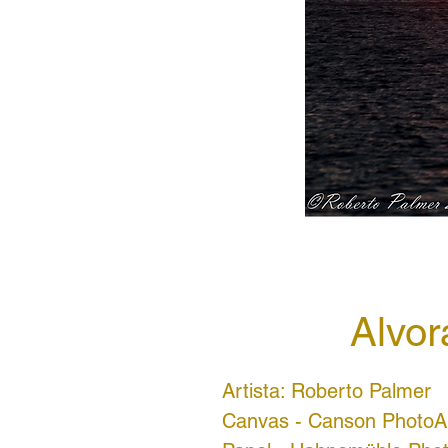
Alvor
Artista: Roberto Palmer
Canvas - Canson PhotoA