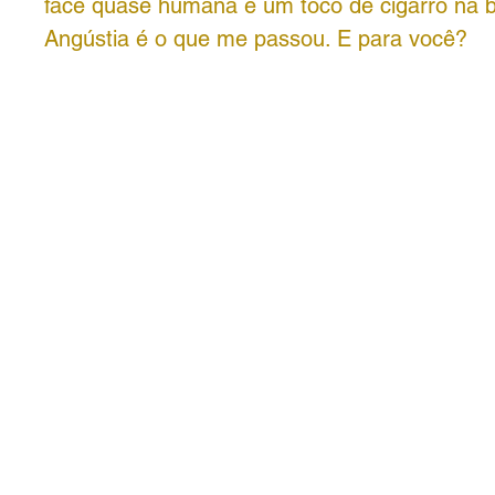
face quase humana e um toco de cigarro na b
Angústia é o que me passou. E para você?