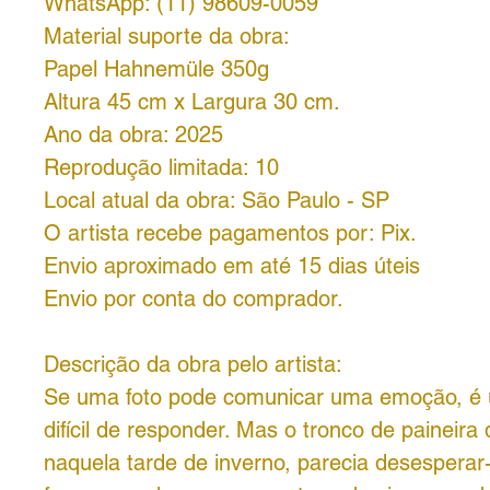
WhatsApp: (11) 98609-0059
Material suporte da obra:
Papel Hahnemüle 350g
Altura 45 cm x Largura 30 cm.
Ano da obra: 2025
Reprodução limitada: 10
Local atual da obra: São Paulo - SP
O artista recebe pagamentos por: Pix.
Envio aproximado em até 15 dias úteis
Envio por conta do comprador.
Descrição da obra pelo artista:
Se uma foto pode comunicar uma emoção, é
difícil de responder. Mas o tronco de paineira 
naquela tarde de inverno, parecia desespera