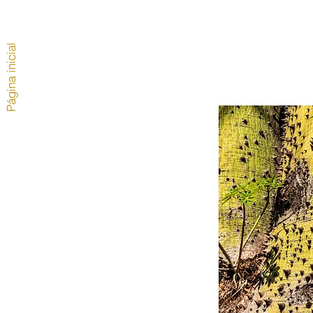
Página inicial