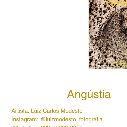
Angústia
Artista: Luiz Carlos Modesto
Instagram: @luizmodesto_fotografia