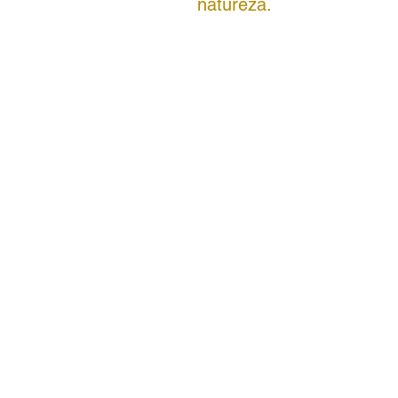
natureza.