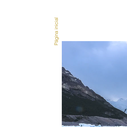
Página inicial