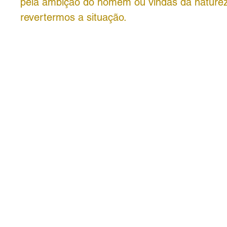
pela ambição do homem ou vindas da nature
revertermos a situação.