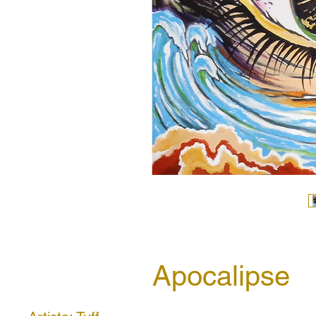
Apocalipse