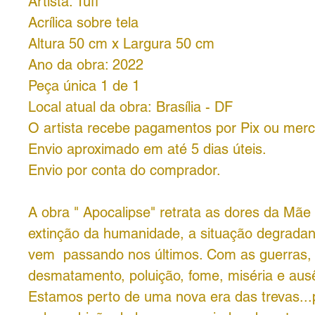
Artista: Tuff
Acrílica sobre tela
Altura 50 cm x Largura 50 cm
Ano da obra: 2022
Peça única 1 de 1
Local atual da obra: Brasília - DF
O artista recebe pagamentos por Pix ou mer
Envio aproximado em até 5 dias úteis.
Envio por conta do comprador.
A obra " Apocalipse" retrata as dores da Mãe
extinção da humanidade, a situação degradan
vem passando nos últimos. Com as guerras,
desmatamento, poluição, fome, miséria e aus
Estamos perto de uma nova era das trevas..