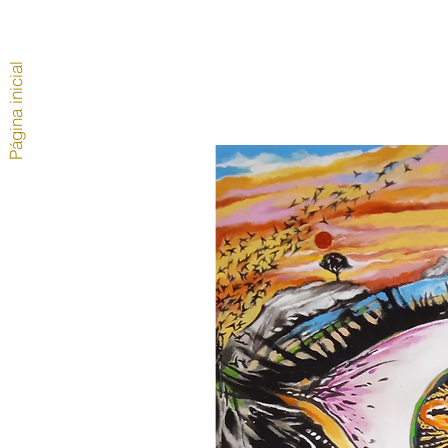
Página inicial