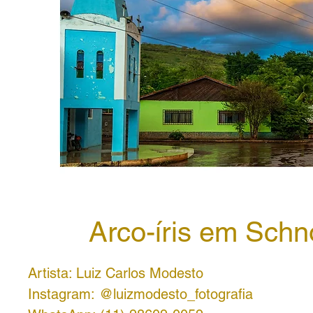
Arco-íris em Schn
Artista: Luiz Carlos Modesto
Instagram: @luizmodesto_fotografia