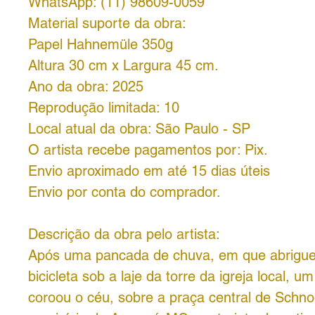
WhatsApp: (11) 98609-0059
Material suporte da obra:
Papel Hahnemüle 350g
Altura 30 cm x Largura 45 cm.
Ano da obra: 2025
Reprodução limitada: 10
Local atual da obra: São Paulo - SP
O artista recebe pagamentos por: Pix.
Envio aproximado em até 15 dias úteis
Envio por conta do comprador.
Descrição da obra pelo artista:
Após uma pancada de chuva, em que abrigue
bicicleta sob a laje da torre da igreja local, um
coroou o céu, sobre a praça central de Schnoor