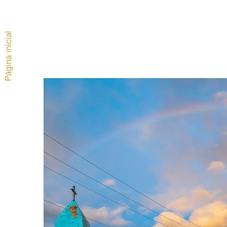
Página inicial